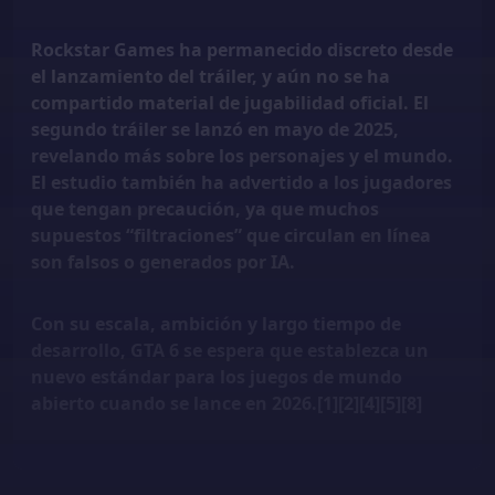
Rockstar Games ha permanecido discreto desde
el lanzamiento del tráiler, y aún no se ha
compartido material de jugabilidad oficial. El
segundo tráiler se lanzó en mayo de 2025,
revelando más sobre los personajes y el mundo.
El estudio también ha advertido a los jugadores
que tengan precaución, ya que muchos
supuestos “filtraciones” que circulan en línea
son falsos o generados por IA.
Con su escala, ambición y largo tiempo de
desarrollo, GTA 6 se espera que establezca un
nuevo estándar para los juegos de mundo
abierto cuando se lance en 2026.[1][2][4][5][8]