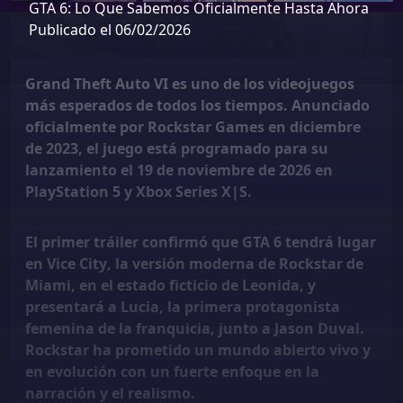
GTA 6: Lo Que Sabemos Oficialmente Hasta Ahora
Publicado el 06/02/2026
Grand Theft Auto VI es uno de los videojuegos
más esperados de todos los tiempos. Anunciado
oficialmente por Rockstar Games en diciembre
de 2023, el juego está programado para su
lanzamiento el
19 de noviembre de 2026
en
PlayStation 5 y Xbox Series X|S.
El primer tráiler confirmó que GTA 6 tendrá lugar
en
Vice City
, la versión moderna de Rockstar de
Miami, en el estado ficticio de Leonida, y
presentará a
Lucia
, la primera protagonista
femenina de la franquicia, junto a Jason Duval.
Rockstar ha prometido un mundo abierto vivo y
en evolución con un fuerte enfoque en la
narración y el realismo.