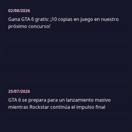
02/08/2026
Gana GTA 6 gratis: ¡10 copias en juego en nuestro
próximo concurso!
25/07/2026
GTA 6 se prepara para un lanzamiento masivo
mientras Rockstar continúa el impulso final