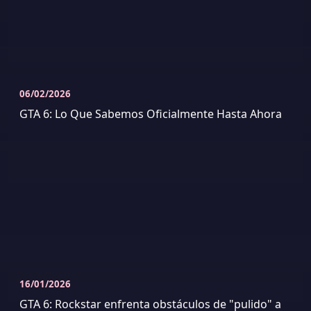
06/02/2026
GTA 6: Lo Que Sabemos Oficialmente Hasta Ahora
16/01/2026
GTA 6: Rockstar enfrenta obstáculos de "pulido" a