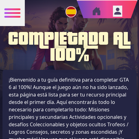
COMPLETADO AL
100%
¡Bienvenido a tu guía definitiva para completar GTA
6 al 100%! Aunque el juego aún no ha sido lanzado,
esta página está lista para ser tu recurso principal
desde el primer día. Aquí encontrarás todo lo
necesario para completarlo todo: Misiones
principales y secundarias Actividades opcionales y
desafíos Coleccionables y objetos ocultos Trofeos /
Logros Consejos, secretos y zonas escondidas ¡Y