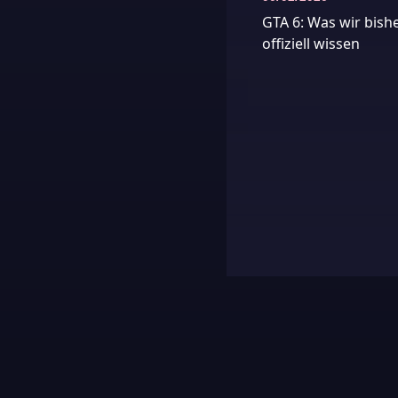
GTA 6: Was wir bish
offiziell wissen