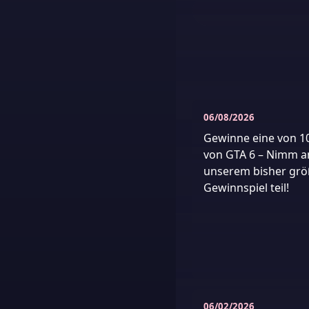
06/08/2026
Gewinne eine von 1
von GTA 6 – Nimm a
unserem bisher grö
Gewinnspiel teil!
06/02/2026