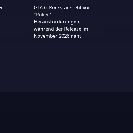
er
GTA 6: Rockstar steht vor
"Polier"-
Herausforderungen,
während der Release im
November 2026 naht