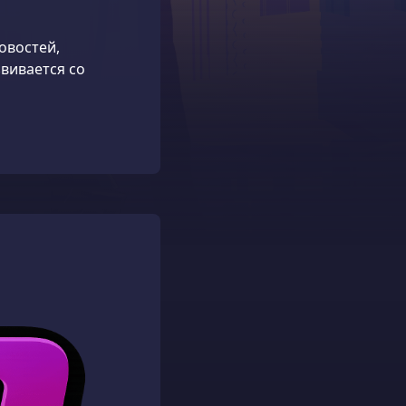
овостей,
вивается со