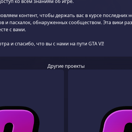
оступ ко всем знаниям об игре.
овляем контент, чтобы держать вас в курсе последних н
ов и пасхалок, обнаруженных сообществом. Эта вики раз
сте с вами.
ра и спасибо, что вы с нами на пути GTA VI!
Другие проекты