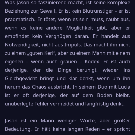
Was Jason so faszinierend macht, ist seine komplexe
Beziehung zur Gewalt. Er ist kein Blutrünstiger – er ist
pragmatisch. Er tötet, wenn es sein muss, raubt aus,
wenn es keine andere Möglichkeit gibt, aber er
empfindet kein Vergnügen daran. Er handelt aus
Notwendigkeit, nicht aus Impuls. Das macht ihn nicht
zu einem „guten Kerl“, aber zu einem Mann mit einem
eigenen – wenn auch grauen – Kodex. Er ist auch
derjenige, der die Dinge beruhigt, wieder ins
Gleichgewicht bringt und klar denkt, wenn um ihn
herum das Chaos ausbricht. In seinem Duo mit Lucia
ist er oft derjenige, der auf dem Boden bleibt,
unüberlegte Fehler vermeidet und langfristig denkt.
Jason ist ein Mann weniger Worte, aber großer
Bedeutung. Er hält keine langen Reden – er spricht