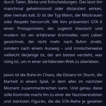
durch Taten, Blicke und Entscheidungen. Das lässt ihn
manchmal geheimnisvoll oder distanziert wirken,
aber niemals kalt. Er ist der Typ Mann, der Misstrauen
oder Respekt hervorruft. Mit ihm präsentiert GTA 6
einen Protagonisten, der zugleich klassisch und
modern ist: ein erfahrener Krimineller, vom Leben
gezeichnet, der nicht mehr nach Ruhm strebt,
sondern nach einem Ausweg – und ironischerweise
vielleicht derjenige ist, der am besten versteht, was
nötig ist, um in einer zerfallenden Welt zu überleben.
Jason ist die Ruhe im Chaos, die Distanz im Sturm, die
Klarheit in einem Spiel, in dem alles im nächsten
Moment zusammenbrechen kann. Und genau diese
stille Kontrolle macht ihn zu einer der faszinierendsten
und stärksten Figuren, die die GTA-Reihe je gesehen