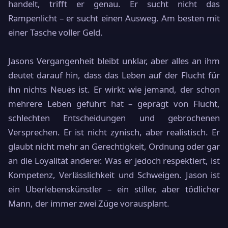
handelt, trifft er genau. Er sucht nicht das
Rampenlicht – er sucht einen Ausweg. Am besten mit
einer Tasche voller Geld.
Jasons Vergangenheit bleibt unklar, aber alles an ihm
deutet darauf hin, dass das Leben auf der Flucht für
ihn nichts Neues ist. Er wirkt wie jemand, der schon
mehrere Leben geführt hat – geprägt von Flucht,
schlechten Entscheidungen und gebrochenen
Versprechen. Er ist nicht zynisch, aber realistisch. Er
glaubt nicht mehr an Gerechtigkeit, Ordnung oder gar
an die Loyalität anderer. Was er jedoch respektiert, ist
Kompetenz, Verlässlichkeit und Schweigen. Jason ist
ein Überlebenskünstler – ein stiller, aber tödlicher
Mann, der immer zwei Züge vorausplant.