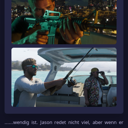
......
wendig ist. Jason redet nicht viel, aber wenn er