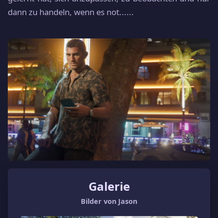
dann zu handeln, wenn es not
......
Galerie
Bilder von Jason